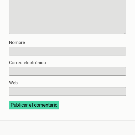
Nombre
Correo electrónico
Web