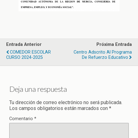
Entrada Anterior
Próxima Entrada
COMEDOR ESCOLAR
Centro Adscrito Al Programa
CURSO 2024-2025
De Refuerzo Educativo
Deja una respuesta
Tu dirección de correo electrónico no será publicada.
Los campos obligatorios están marcados con
*
Comentario
*