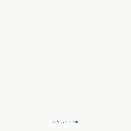
Volver arriba